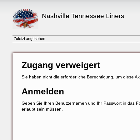
Nashville Tennessee Liners
Zuletzt angesehen:
Zugang verweigert
Sie haben nicht die erforderliche Berechtigung, um diese Ak
Anmelden
Geben Sie Ihren Benutzernamen und Ihr Passwort in das For
erlaubt sein müssen.