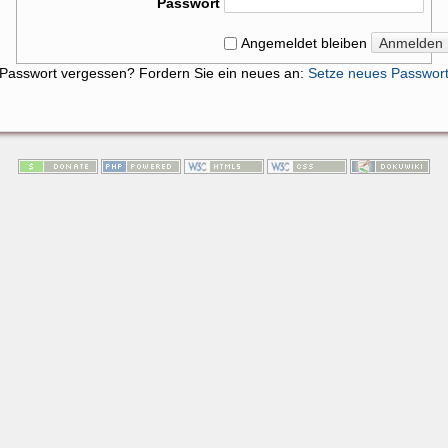
Passwort
Anmelden
Angemeldet bleiben
Passwort vergessen? Fordern Sie ein neues an:
Setze neues Passwor