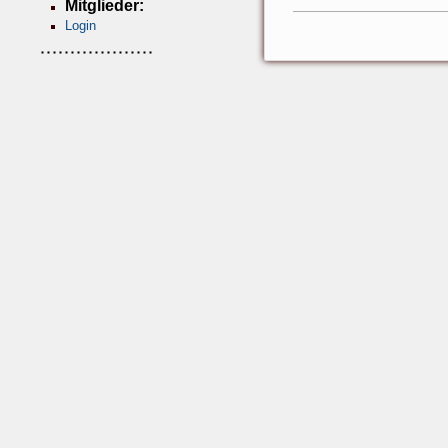
Mitglieder:
Login